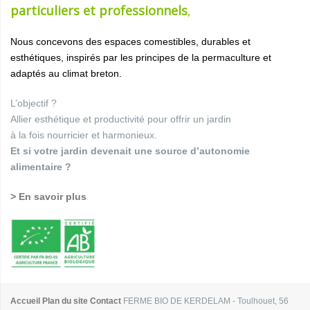
particuliers et professionnels
,
Nous concevons des espaces comestibles, durables et
esthétiques, inspirés par les principes de la permaculture et
adaptés au climat breton.
L’objectif ?
Allier esthétique et productivité pour offrir un jardin
à la fois nourricier et harmonieux.
Et si votre jardin devenait une source d’autonomie
alimentaire ?
> En savoir plus
Accueil
Plan du site
Contact
FERME BIO DE KERDELAM - Toulhouet, 56