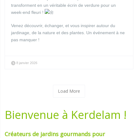
transforment en un véritable écrin de verdure pour un
week-end fleuri !
Venez découvrir, échanger, et vous inspirer autour du
jardinage, de la nature et des plantes. Un événement à ne
pas manquer !
8 janvier 2026
Load More
Bienvenue à Kerdelam !
Créateurs de jardins gourmands pour