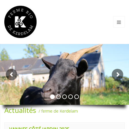
Actualités
ferme de Kerdelam